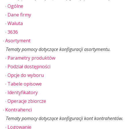
Ogólne
Dane firmy
Waluta
3636
Asortyment
Tematy pomocy dotyczące konfiguracji asortymentu.
Parametry produktów
Podział dostępności
Opcje do wyboru
Tabele opisowe
Identyfikatory
Operacje zbiorcze
Kontrahenci
Tematy pomocy dotyczące konfiguracji kont kontrahentów.
Logowanie