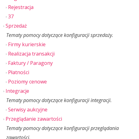
Rejestracja
37
Sprzedaż
Tematy pomocy dotyczące konfiguracji sprzedaży.
Firmy kurierskie
Realizacja transakcji
Faktury / Paragony
Płatności
Poziomy cenowe
Integracje
Tematy pomocy dotyczące konfiguracji integracji.
Serwisy aukcyjne
Przeglądanie zawartości
Tematy pomocy dotyczące konfiguracji przeglądania
zawartości.