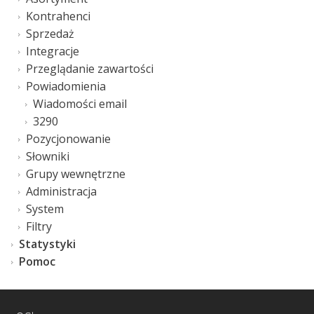
Kontrahenci
Sprzedaż
Integracje
Przeglądanie zawartości
Powiadomienia
Wiadomości email
3290
Pozycjonowanie
Słowniki
Grupy wewnętrzne
Administracja
System
Filtry
Statystyki
Pomoc