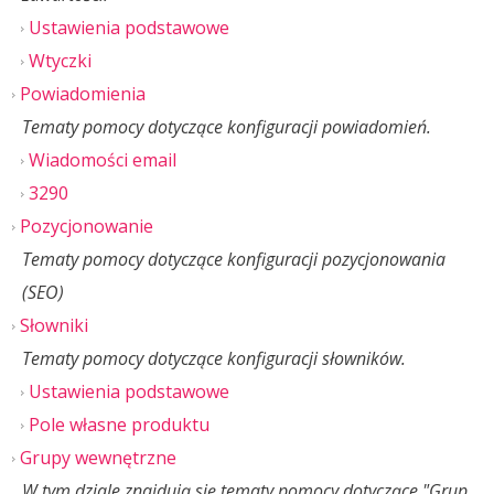
Ustawienia podstawowe
Wtyczki
Powiadomienia
Tematy pomocy dotyczące konfiguracji powiadomień.
Wiadomości email
3290
Pozycjonowanie
Tematy pomocy dotyczące konfiguracji pozycjonowania
(SEO)
Słowniki
Tematy pomocy dotyczące konfiguracji słowników.
Ustawienia podstawowe
Pole własne produktu
Grupy wewnętrzne
W tym dziale znajdują się tematy pomocy dotyczące "Grup