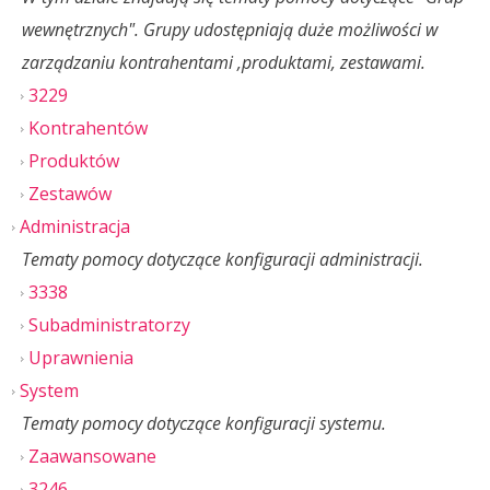
wewnętrznych". Grupy udostępniają duże możliwości w
zarządzaniu kontrahentami ,produktami, zestawami.
3229
Kontrahentów
Produktów
Zestawów
Administracja
Tematy pomocy dotyczące konfiguracji administracji.
3338
Subadministratorzy
Uprawnienia
System
Tematy pomocy dotyczące konfiguracji systemu.
Zaawansowane
3246