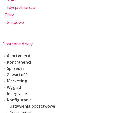
Edycja zbiorcza
Filtry
Grupowe
Dostępne działy
Asortyment
Kontrahenci
Sprzedaż
Zawartość
Marketing
Wygląd
Integracje
Konfiguracja
Ustawienia podstawowe
Asortyment