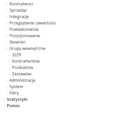
Kontrahenci
Sprzedaż
Integracje
Przeglądanie zawartości
Powiadomienia
Pozycjonowanie
Słowniki
Grupy wewnętrzne
3229
Kontrahentów
Produktów
Zestawów
Administracja
System
Filtry
Statystyki
Pomoc