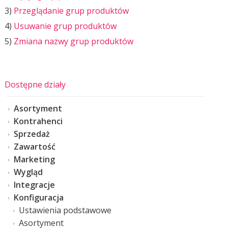
3)
Przeglądanie grup produktów
4)
Usuwanie grup produktów
5)
Zmiana nazwy grup produktów
Dostępne działy
Asortyment
Kontrahenci
Sprzedaż
Zawartość
Marketing
Wygląd
Integracje
Konfiguracja
Ustawienia podstawowe
Asortyment