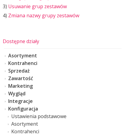
3)
Usuwanie grup zestawów
4)
Zmiana nazwy grupy zestawów
Dostępne działy
Asortyment
Kontrahenci
Sprzedaż
Zawartość
Marketing
Wygląd
Integracje
Konfiguracja
Ustawienia podstawowe
Asortyment
Kontrahenci