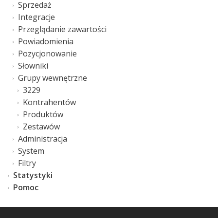
Sprzedaż
Integracje
Przeglądanie zawartości
Powiadomienia
Pozycjonowanie
Słowniki
Grupy wewnętrzne
3229
Kontrahentów
Produktów
Zestawów
Administracja
System
Filtry
Statystyki
Pomoc