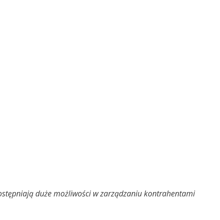
ostępniają duże możliwości w zarządzaniu kontrahentami