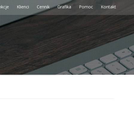
nkcje
Klienci
Cennik
Grafika
Pomoc
Kontakt