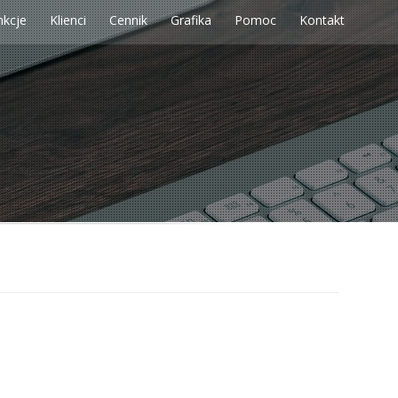
nkcje
Klienci
Cennik
Grafika
Pomoc
Kontakt