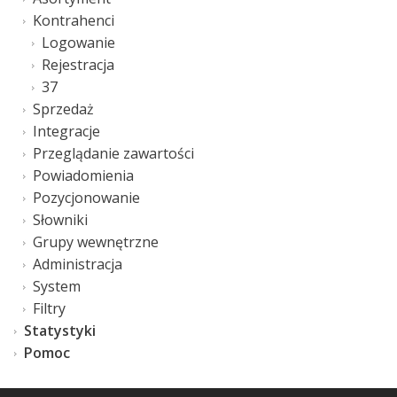
Kontrahenci
Logowanie
Rejestracja
37
Sprzedaż
Integracje
Przeglądanie zawartości
Powiadomienia
Pozycjonowanie
Słowniki
Grupy wewnętrzne
Administracja
System
Filtry
Statystyki
Pomoc