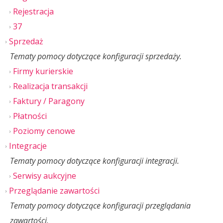
Rejestracja
37
Sprzedaż
Tematy pomocy dotyczące konfiguracji sprzedaży.
Firmy kurierskie
Realizacja transakcji
Faktury / Paragony
Płatności
Poziomy cenowe
Integracje
Tematy pomocy dotyczące konfiguracji integracji.
Serwisy aukcyjne
Przeglądanie zawartości
Tematy pomocy dotyczące konfiguracji przeglądania
zawartości.