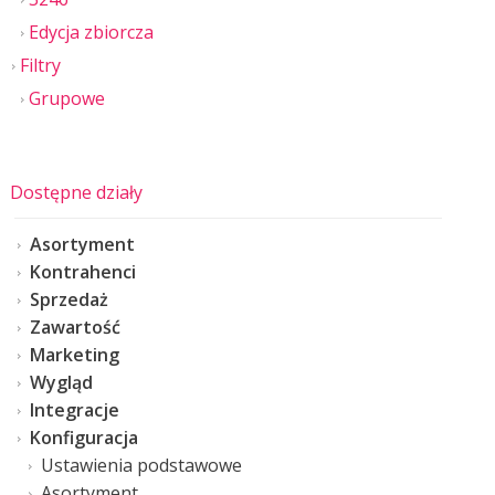
Edycja zbiorcza
Filtry
Grupowe
Dostępne działy
Asortyment
Kontrahenci
Sprzedaż
Zawartość
Marketing
Wygląd
Integracje
Konfiguracja
Ustawienia podstawowe
Asortyment