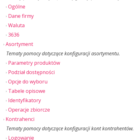
Ogólne
Dane firmy
Waluta
3636
Asortyment
Tematy pomocy dotyczące konfiguracji asortymentu.
Parametry produktów
Podział dostępności
Opcje do wyboru
Tabele opisowe
Identyfikatory
Operacje zbiorcze
Kontrahenci
Tematy pomocy dotyczące konfiguracji kont kontrahentów.
Logowanie