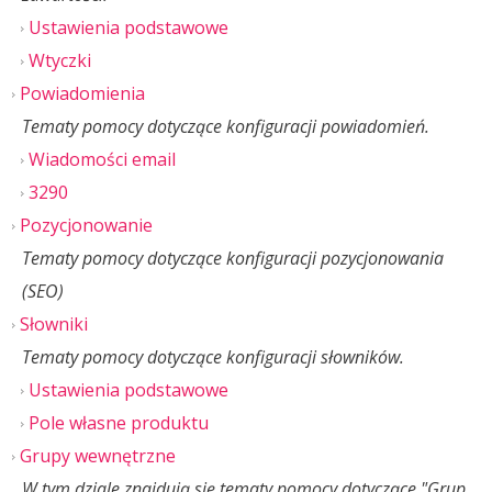
Ustawienia podstawowe
Wtyczki
Powiadomienia
Tematy pomocy dotyczące konfiguracji powiadomień.
Wiadomości email
3290
Pozycjonowanie
Tematy pomocy dotyczące konfiguracji pozycjonowania
(SEO)
Słowniki
Tematy pomocy dotyczące konfiguracji słowników.
Ustawienia podstawowe
Pole własne produktu
Grupy wewnętrzne
W tym dziale znajdują się tematy pomocy dotyczące "Grup