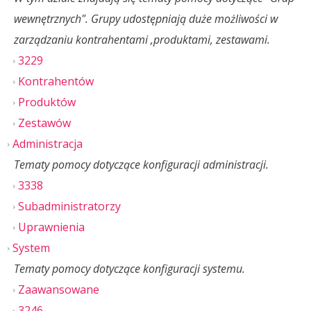
wewnętrznych". Grupy udostępniają duże możliwości w
zarządzaniu kontrahentami ,produktami, zestawami.
3229
Kontrahentów
Produktów
Zestawów
Administracja
Tematy pomocy dotyczące konfiguracji administracji.
3338
Subadministratorzy
Uprawnienia
System
Tematy pomocy dotyczące konfiguracji systemu.
Zaawansowane
3246