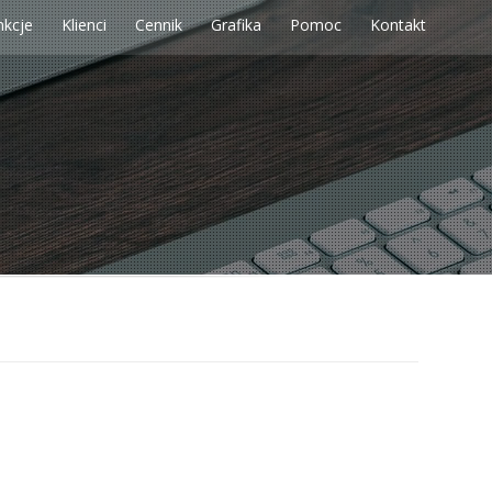
nkcje
Klienci
Cennik
Grafika
Pomoc
Kontakt