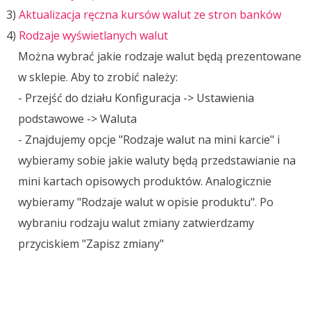
3)
Aktualizacja ręczna kursów walut ze stron banków
4)
Rodzaje wyświetlanych walut
Można wybrać jakie rodzaje walut będą prezentowane
w sklepie. Aby to zrobić należy:
- Przejść do działu Konfiguracja -> Ustawienia
podstawowe -> Waluta
- Znajdujemy opcje "Rodzaje walut na mini karcie" i
wybieramy sobie jakie waluty będą przedstawianie na
mini kartach opisowych produktów. Analogicznie
wybieramy "Rodzaje walut w opisie produktu". Po
wybraniu rodzaju walut zmiany zatwierdzamy
przyciskiem "Zapisz zmiany"