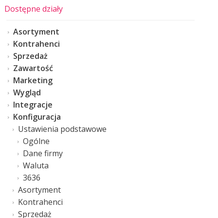
Dostępne działy
Asortyment
Kontrahenci
Sprzedaż
Zawartość
Marketing
Wygląd
Integracje
Konfiguracja
Ustawienia podstawowe
Ogólne
Dane firmy
Waluta
3636
Asortyment
Kontrahenci
Sprzedaż