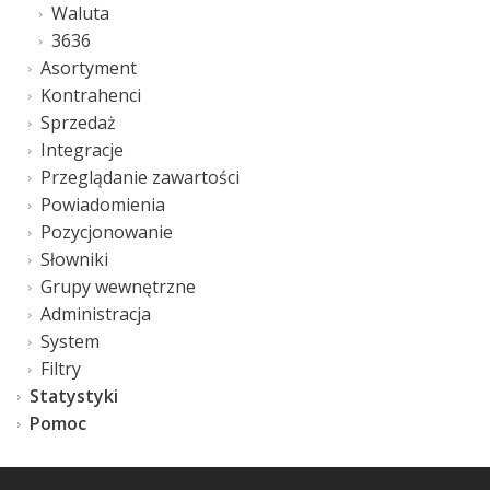
Waluta
3636
Asortyment
Kontrahenci
Sprzedaż
Integracje
Przeglądanie zawartości
Powiadomienia
Pozycjonowanie
Słowniki
Grupy wewnętrzne
Administracja
System
Filtry
Statystyki
Pomoc