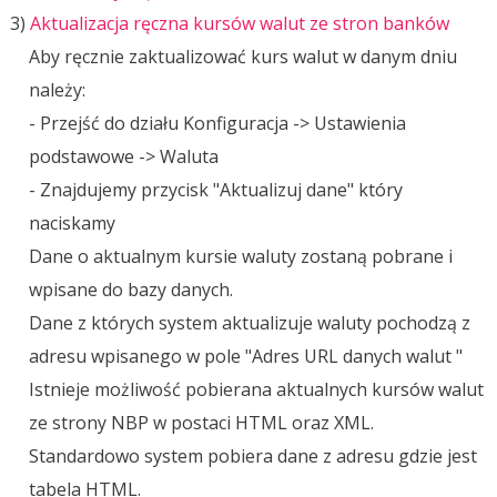
3)
Aktualizacja ręczna kursów walut ze stron banków
Aby ręcznie zaktualizować kurs walut w danym dniu
należy:
- Przejść do działu Konfiguracja -> Ustawienia
podstawowe -> Waluta
- Znajdujemy przycisk "Aktualizuj dane" który
naciskamy
Dane o aktualnym kursie waluty zostaną pobrane i
wpisane do bazy danych.
Dane z których system aktualizuje waluty pochodzą z
adresu wpisanego w pole "Adres URL danych walut "
Istnieje możliwość pobierana aktualnych kursów walut
ze strony NBP w postaci HTML oraz XML.
Standardowo system pobiera dane z adresu gdzie jest
tabela HTML.