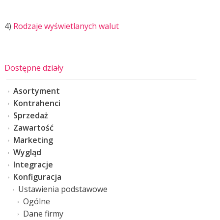
4)
Rodzaje wyświetlanych walut
Dostępne działy
Asortyment
Kontrahenci
Sprzedaż
Zawartość
Marketing
Wygląd
Integracje
Konfiguracja
Ustawienia podstawowe
Ogólne
Dane firmy