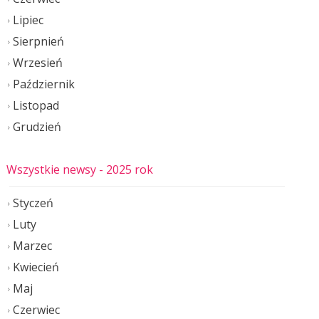
Lipiec
Sierpnień
Wrzesień
Październik
Listopad
Grudzień
Wszystkie newsy
- 2025 rok
Styczeń
Luty
Marzec
Kwiecień
Maj
Czerwiec