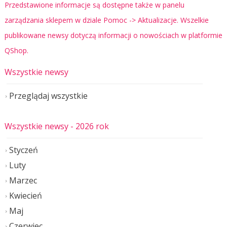
Przedstawione informacje są dostępne także w panelu
zarządzania sklepem w dziale Pomoc -> Aktualizacje. Wszelkie
publikowane newsy dotyczą informacji o nowościach w platformie
QShop.
Wszystkie newsy
Przeglądaj wszystkie
Wszystkie newsy
- 2026 rok
Styczeń
Luty
Marzec
Kwiecień
Maj
Czerwiec