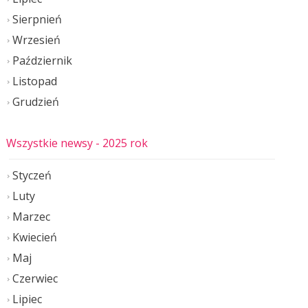
Sierpnień
Wrzesień
Październik
Listopad
Grudzień
Wszystkie newsy
- 2025 rok
Styczeń
Luty
Marzec
Kwiecień
Maj
Czerwiec
Lipiec