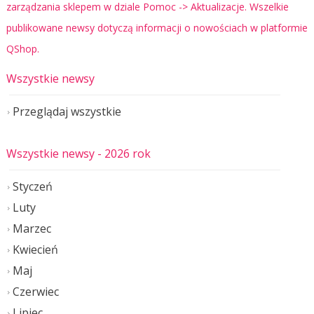
zarządzania sklepem w dziale Pomoc -> Aktualizacje. Wszelkie
publikowane newsy dotyczą informacji o nowościach w platformie
QShop.
Wszystkie newsy
Przeglądaj wszystkie
Wszystkie newsy
- 2026 rok
Styczeń
Luty
Marzec
Kwiecień
Maj
Czerwiec
Lipiec