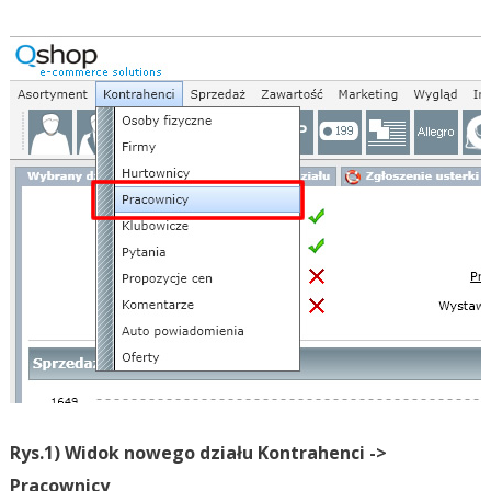
Rys.1) Widok nowego działu Kontrahenci ->
Pracownicy