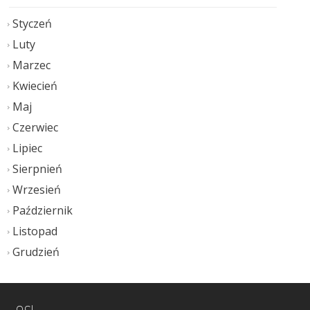
Styczeń
Luty
Marzec
Kwiecień
Maj
Czerwiec
Lipiec
Sierpnień
Wrzesień
Październik
Listopad
Grudzień