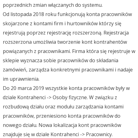
poprzednich zmian włączanych do systemu.
Od listopada 2018 roku funkcjonują konta pracowników
skojarzone z kontami firm i hurtowników którzy się
rejestrują poprzez rejestrację rozszerzoną. Rejestracja
rozszerzona umożliwia tworzenie kont kontrahentów
powiązanych z pracownikami. Firma która się rejestruje w
sklepie wyznacza sobie pracowników do składania
zamówień, zarządza konkretnymi pracownikami i nadaje
im uprawnienia.
Do 20 marca 2019 wszystkie konta pracowników były w
dziale Kontrahenci -> Osoby fizyczne. W związku z
rozbudową działu oraz modułu zarządzania kontami
pracowników, przeniesiono konta pracowników do
nowego działu. Nowa lokalizacja kont pracowników
znajduje się w dziale Kontrahenci -> Pracownicy.