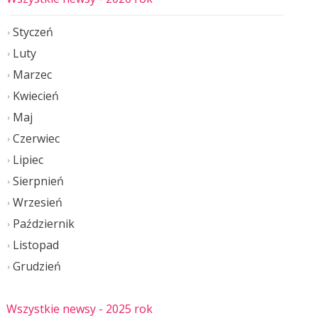
Styczeń
Luty
Marzec
Kwiecień
Maj
Czerwiec
Lipiec
Sierpnień
Wrzesień
Październik
Listopad
Grudzień
Wszystkie newsy
- 2025 rok