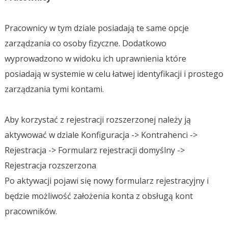
Pracownicy w tym dziale posiadają te same opcje
zarządzania co osoby fizyczne. Dodatkowo
wyprowadzono w widoku ich uprawnienia które
posiadają w systemie w celu łatwej identyfikacji i prostego
zarządzania tymi kontami.
Aby korzystać z rejestracji rozszerzonej należy ją
aktywować w dziale Konfiguracja -> Kontrahenci ->
Rejestracja -> Formularz rejestracji domyślny ->
Rejestracja rozszerzona
Po aktywacji pojawi się nowy formularz rejestracyjny i
będzie możliwość założenia konta z obsługą kont
pracowników.