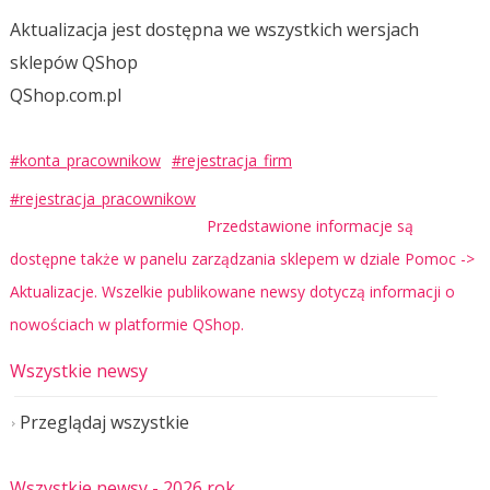
Aktualizacja jest dostępna we wszystkich wersjach
sklepów QShop
QShop.com.pl
#konta_pracownikow
#rejestracja_firm
#rejestracja_pracownikow
Przedstawione informacje są
dostępne także w panelu zarządzania sklepem w dziale Pomoc ->
Aktualizacje. Wszelkie publikowane newsy dotyczą informacji o
nowościach w platformie QShop.
Wszystkie newsy
Przeglądaj wszystkie
Wszystkie newsy
- 2026 rok