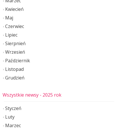
Marzec
Kwiecień
Maj
Czerwiec
Lipiec
Sierpnień
Wrzesień
Październik
Listopad
Grudzień
Wszystkie newsy
- 2025 rok
Styczeń
Luty
Marzec