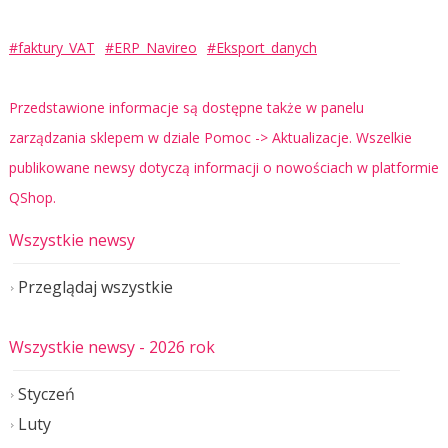
#faktury_VAT
#ERP_Navireo
#Eksport_danych
Przedstawione informacje są dostępne także w panelu
zarządzania sklepem w dziale Pomoc -> Aktualizacje. Wszelkie
publikowane newsy dotyczą informacji o nowościach w platformie
QShop.
Wszystkie newsy
Przeglądaj wszystkie
Wszystkie newsy
- 2026 rok
Styczeń
Luty