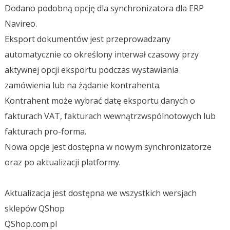
Dodano podobną opcję dla synchronizatora dla ERP
Navireo.
Eksport dokumentów jest przeprowadzany
automatycznie co określony interwał czasowy przy
aktywnej opcji eksportu podczas wystawiania
zamówienia lub na żądanie kontrahenta.
Kontrahent może wybrać datę eksportu danych o
fakturach VAT, fakturach wewnątrzwspólnotowych lub
fakturach pro-forma.
Nowa opcje jest dostępna w nowym synchronizatorze
oraz po aktualizacji platformy.
Aktualizacja jest dostępna we wszystkich wersjach
sklepów QShop
QShop.com.pl