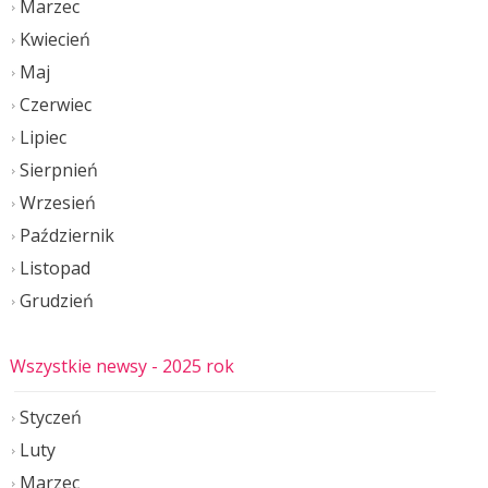
Marzec
Kwiecień
Maj
Czerwiec
Lipiec
Sierpnień
Wrzesień
Październik
Listopad
Grudzień
Wszystkie newsy
- 2025 rok
Styczeń
Luty
Marzec