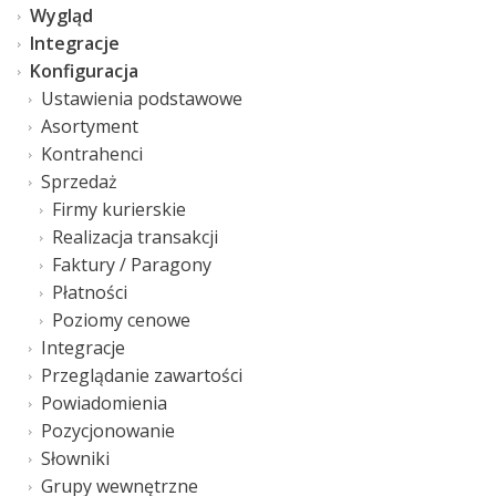
Wygląd
Integracje
Konfiguracja
Ustawienia podstawowe
Asortyment
Kontrahenci
Sprzedaż
Firmy kurierskie
Realizacja transakcji
Faktury / Paragony
Płatności
Poziomy cenowe
Integracje
Przeglądanie zawartości
Powiadomienia
Pozycjonowanie
Słowniki
Grupy wewnętrzne