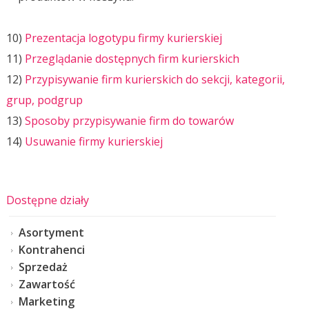
10)
Prezentacja logotypu firmy kurierskiej
11)
Przeglądanie dostępnych firm kurierskich
12)
Przypisywanie firm kurierskich do sekcji, kategorii,
grup, podgrup
13)
Sposoby przypisywanie firm do towarów
14)
Usuwanie firmy kurierskiej
Dostępne działy
Asortyment
Kontrahenci
Sprzedaż
Zawartość
Marketing