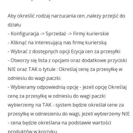
Aby określić rodzaj narzucania cen ,należy przejść do
działu
- Konfiguracja -> Sprzedaż -> Firmy kurierskie
- Kliknąć na interesującą nas firmę kurierską
- Wybrać z dostępnych opcji Ecycja cen za przesyłki
- Otworzy się lista z opcjami oraz dodatkowe przyciski
NIE oraz TAK o tytule : Określaj cenę za przesyłkę w
odniesiu do wagi paczki.
- Wybieramy odpowiednią opcję - jeżeli opcję Określaj
cenę za przesyłkę w odniesiu do wagi paczki
wybierzemy na TAK - system będzie określał cene za
przesyłkę w odniesieniu do wagi, jeżeli wybierzemy NIE
- cena będzie określana na podstawie wartości
produktów w koszyku.