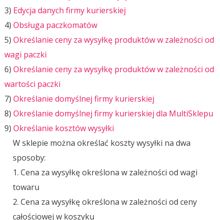
3)
Edycja danych firmy kurierskiej
4)
Obsługa paczkomatów
5)
Określanie ceny za wysyłkę produktów w zależności od
wagi paczki
6)
Określanie ceny za wysyłkę produktów w zależności od
wartości paczki
7)
Określanie domyślnej firmy kurierskiej
8)
Określanie domyślnej firmy kurierskiej dla MultiSklepu
9)
Określanie kosztów wysyłki
W sklepie można określać koszty wysyłki na dwa
sposoby:
1. Cena za wysyłkę określona w zależności od wagi
towaru
2. Cena za wysyłkę określona w zależności od ceny
całościowej w koszyku