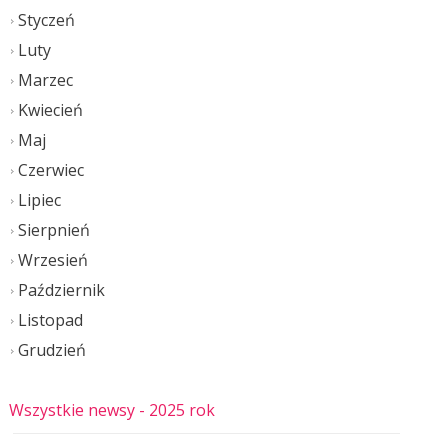
Styczeń
Luty
Marzec
Kwiecień
Maj
Czerwiec
Lipiec
Sierpnień
Wrzesień
Październik
Listopad
Grudzień
Wszystkie newsy
- 2025 rok