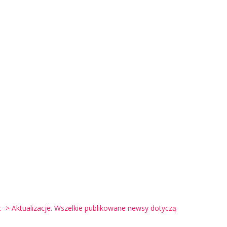
-> Aktualizacje. Wszelkie publikowane newsy dotyczą