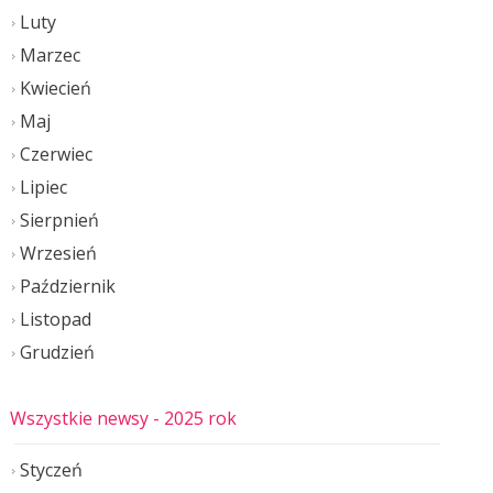
Luty
Marzec
Kwiecień
Maj
Czerwiec
Lipiec
Sierpnień
Wrzesień
Październik
Listopad
Grudzień
Wszystkie newsy
- 2025 rok
Styczeń