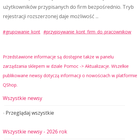
użytkowników przypisanych do firm bezpośrednio. Tryb
rejestracji rozszerzonej daje możliwość ...
#grupowanie_kont
#przypisywanie_kont_firm_do_pracownikow
Przedstawione informacje są dostępne także w panelu
zarządzania sklepem w dziale Pomoc -> Aktualizacje. Wszelkie
publikowane newsy dotyczą informacji o nowościach w platformie
QShop.
Wszystkie newsy
Przeglądaj wszystkie
Wszystkie newsy
- 2026 rok