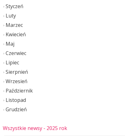
Styczeń
Luty
Marzec
Kwiecień
Maj
Czerwiec
Lipiec
Sierpnień
Wrzesień
Październik
Listopad
Grudzień
Wszystkie newsy
- 2025 rok