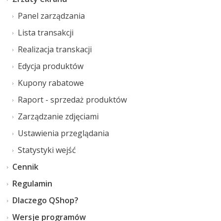
Panel zarządzania
Lista transakcji
Realizacja transkacji
Edycja produktów
Kupony rabatowe
Raport - sprzedaż produktów
Zarządzanie zdjęciami
Ustawienia przeglądania
Statystyki wejść
Cennik
Regulamin
Dlaczego QShop?
Wersje programów