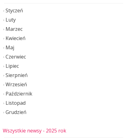
Styczeń
Luty
Marzec
Kwiecień
Maj
Czerwiec
Lipiec
Sierpnień
Wrzesień
Październik
Listopad
Grudzień
Wszystkie newsy
- 2025 rok