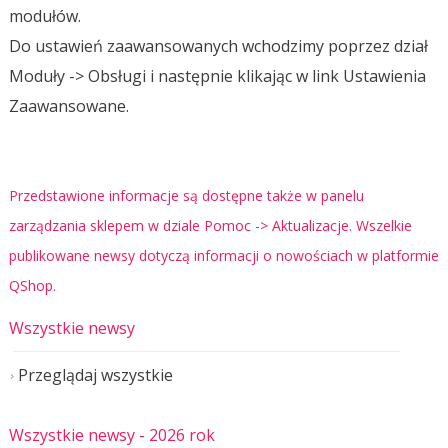
modułów.
Do ustawień zaawansowanych wchodzimy poprzez dział
Moduły -> Obsługi i następnie klikając w link Ustawienia
Zaawansowane.
Przedstawione informacje są dostępne także w panelu
zarządzania sklepem w dziale Pomoc -> Aktualizacje. Wszelkie
publikowane newsy dotyczą informacji o nowościach w platformie
QShop.
Wszystkie newsy
Przeglądaj wszystkie
Wszystkie newsy
- 2026 rok