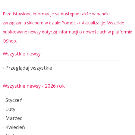
Przedstawione informacje są dostępne także w panelu
zarządzania sklepem w dziale Pomoc -> Aktualizacje. Wszelkie
publikowane newsy dotyczą informacji o nowościach w platformie
QShop.
Wszystkie newsy
Przeglądaj wszystkie
Wszystkie newsy
- 2026 rok
Styczeń
Luty
Marzec
Kwiecień