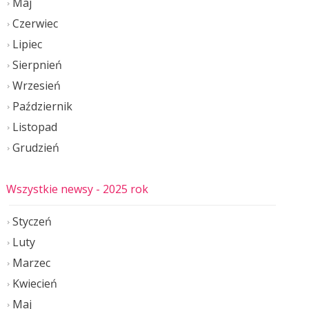
Maj
Czerwiec
Lipiec
Sierpnień
Wrzesień
Październik
Listopad
Grudzień
Wszystkie newsy
- 2025 rok
Styczeń
Luty
Marzec
Kwiecień
Maj