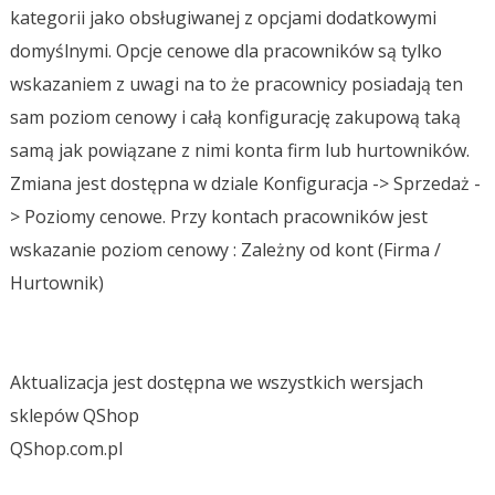
kategorii jako obsługiwanej z opcjami dodatkowymi
domyślnymi. Opcje cenowe dla pracowników są tylko
wskazaniem z uwagi na to że pracownicy posiadają ten
sam poziom cenowy i całą konfigurację zakupową taką
samą jak powiązane z nimi konta firm lub hurtowników.
Zmiana jest dostępna w dziale Konfiguracja -> Sprzedaż -
> Poziomy cenowe. Przy kontach pracowników jest
wskazanie poziom cenowy : Zależny od kont (Firma /
Hurtownik)
Aktualizacja jest dostępna we wszystkich wersjach
sklepów QShop
QShop.com.pl