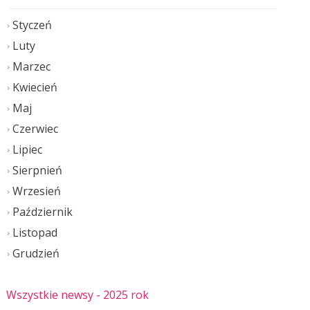
Styczeń
Luty
Marzec
Kwiecień
Maj
Czerwiec
Lipiec
Sierpnień
Wrzesień
Październik
Listopad
Grudzień
Wszystkie newsy
- 2025 rok