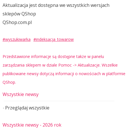
Aktualizacja jest dostępna we wszystkich wersjach
sklepów QShop
QShop.com.pl
#wyszukiwarka
#indeksacja_towarow
Przedstawione informacje są dostępne także w panelu
zarządzania sklepem w dziale Pomoc -> Aktualizacje. Wszelkie
publikowane newsy dotyczą informacji o nowościach w platformie
QShop.
Wszystkie newsy
Przeglądaj wszystkie
Wszystkie newsy
- 2026 rok