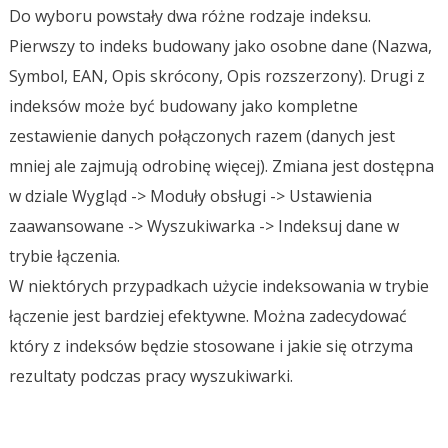
Do wyboru powstały dwa różne rodzaje indeksu.
Pierwszy to indeks budowany jako osobne dane (Nazwa,
Symbol, EAN, Opis skrócony, Opis rozszerzony). Drugi z
indeksów może być budowany jako kompletne
zestawienie danych połączonych razem (danych jest
mniej ale zajmują odrobinę więcej). Zmiana jest dostępna
w dziale Wygląd -> Moduły obsługi -> Ustawienia
zaawansowane -> Wyszukiwarka -> Indeksuj dane w
trybie łączenia.
W niektórych przypadkach użycie indeksowania w trybie
łączenie jest bardziej efektywne. Można zadecydować
który z indeksów będzie stosowane i jakie się otrzyma
rezultaty podczas pracy wyszukiwarki.