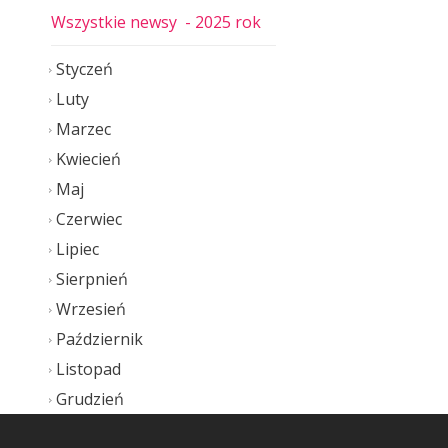
Wszystkie newsy
- 2025 rok
Styczeń
Luty
Marzec
Kwiecień
Maj
Czerwiec
Lipiec
Sierpnień
Wrzesień
Październik
Listopad
Grudzień