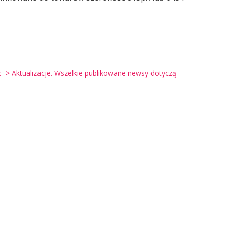
-> Aktualizacje. Wszelkie publikowane newsy dotyczą