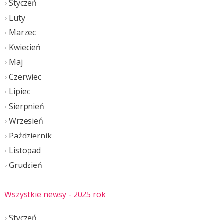
Styczeń
Luty
Marzec
Kwiecień
Maj
Czerwiec
Lipiec
Sierpnień
Wrzesień
Październik
Listopad
Grudzień
Wszystkie newsy
- 2025 rok
Styczeń