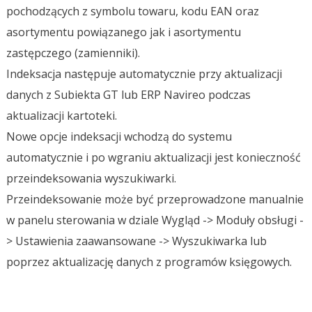
pochodzących z symbolu towaru, kodu EAN oraz
asortymentu powiązanego jak i asortymentu
zastępczego (zamienniki).
Indeksacja następuje automatycznie przy aktualizacji
danych z Subiekta GT lub ERP Navireo podczas
aktualizacji kartoteki.
Nowe opcje indeksacji wchodzą do systemu
automatycznie i po wgraniu aktualizacji jest konieczność
przeindeksowania wyszukiwarki.
Przeindeksowanie może być przeprowadzone manualnie
w panelu sterowania w dziale Wygląd -> Moduły obsługi -
> Ustawienia zaawansowane -> Wyszukiwarka lub
poprzez aktualizację danych z programów księgowych.