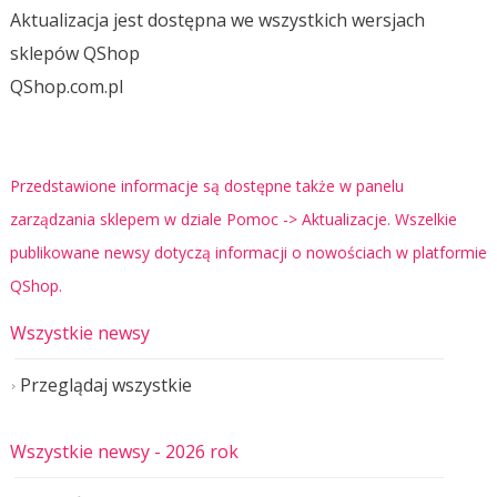
Aktualizacja jest dostępna we wszystkich wersjach
sklepów QShop
QShop.com.pl
Przedstawione informacje są dostępne także w panelu
zarządzania sklepem w dziale Pomoc -> Aktualizacje. Wszelkie
publikowane newsy dotyczą informacji o nowościach w platformie
QShop.
Wszystkie newsy
Przeglądaj wszystkie
Wszystkie newsy
- 2026 rok