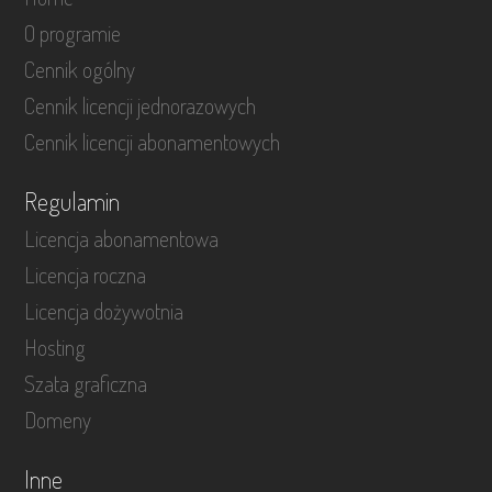
O programie
Cennik ogólny
Cennik licencji jednorazowych
Cennik licencji abonamentowych
Regulamin
Licencja abonamentowa
Licencja roczna
Licencja dożywotnia
Hosting
Szata graficzna
Domeny
Inne