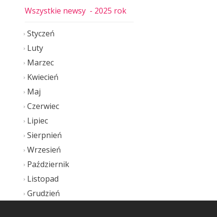
Wszystkie newsy
- 2025 rok
Styczeń
Luty
Marzec
Kwiecień
Maj
Czerwiec
Lipiec
Sierpnień
Wrzesień
Październik
Listopad
Grudzień