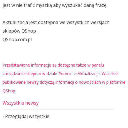
jest w nie trafić myszką aby wyszukać daną frazę.
Aktualizacja jest dostępna we wszystkich wersjach
sklepów QShop
QShop.com.pl
Przedstawione informacje są dostępne także w panelu
zarządzania sklepem w dziale Pomoc -> Aktualizacje. Wszelkie
publikowane newsy dotyczą informacji o nowościach w platformie
QShop.
Wszystkie newsy
Przeglądaj wszystkie