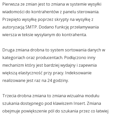
Pierwsza ze zmian jest to zmiana w systemie wysyłki
wiadomości do kontrahentów z panelu sterowania.
Przepięto wysyłkę poprzez skrypty na wysyłkę z
autoryzacją SMTP. Dodano funkcję przełamywania
wiersza w teksie wysyłanym do kontrahenta.
Druga zmiana drobna to system sortowania danych w
kategoriach oraz producentach. Podłączono inny
mechanizm który jest bardziej wydajny i zapewnia
większą elastyczność przy pracy. Indeksowanie
realizowane jest raz na 24 godziny.
Trzecia drobna zmiana to zmiana wizualna modułu
szukania dostępnego pod klawiszem Insert. Zmiana
obejmuje powiększenie pól do szukania przez co łatwiej