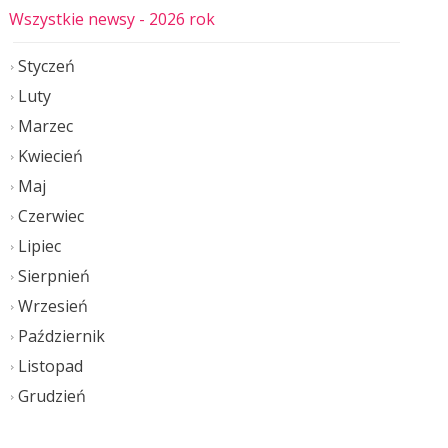
Wszystkie newsy
- 2026 rok
Styczeń
Luty
Marzec
Kwiecień
Maj
Czerwiec
Lipiec
Sierpnień
Wrzesień
Październik
Listopad
Grudzień