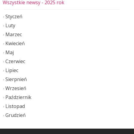
Wszystkie newsy
- 2025 rok
Styczeń
Luty
Marzec
Kwiecień
Maj
Czerwiec
Lipiec
Sierpnień
Wrzesień
Październik
Listopad
Grudzień