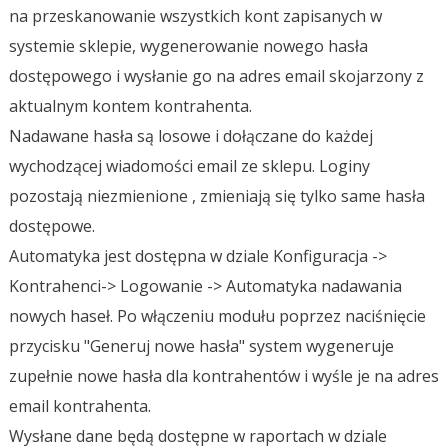
na przeskanowanie wszystkich kont zapisanych w
systemie sklepie, wygenerowanie nowego hasła
dostępowego i wysłanie go na adres email skojarzony z
aktualnym kontem kontrahenta.
Nadawane hasła są losowe i dołączane do każdej
wychodzącej wiadomości email ze sklepu. Loginy
pozostają niezmienione , zmieniają się tylko same hasła
dostępowe.
Automatyka jest dostępna w dziale Konfiguracja ->
Kontrahenci-> Logowanie -> Automatyka nadawania
nowych haseł. Po włączeniu modułu poprzez naciśnięcie
przycisku "Generuj nowe hasła" system wygeneruje
zupełnie nowe hasła dla kontrahentów i wyśle je na adres
email kontrahenta.
Wysłane dane będą dostępne w raportach w dziale