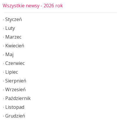
Wszystkie newsy
- 2026 rok
Styczeń
Luty
Marzec
Kwiecień
Maj
Czerwiec
Lipiec
Sierpnień
Wrzesień
Październik
Listopad
Grudzień