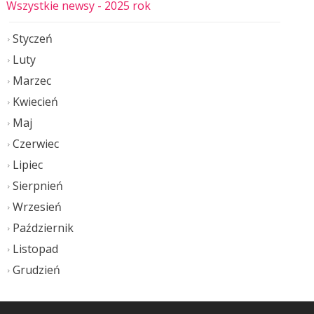
Wszystkie newsy
- 2025 rok
Styczeń
Luty
Marzec
Kwiecień
Maj
Czerwiec
Lipiec
Sierpnień
Wrzesień
Październik
Listopad
Grudzień