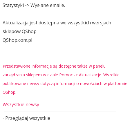
Statystyki -> Wysłane emaile.
Aktualizacja jest dostępna we wszystkich wersjach
sklepów QShop
QShop.com.pl
Przedstawione informacje są dostępne także w panelu
zarządzania sklepem w dziale Pomoc -> Aktualizacje. Wszelkie
publikowane newsy dotyczą informacji o nowościach w platformie
QShop.
Wszystkie newsy
Przeglądaj wszystkie