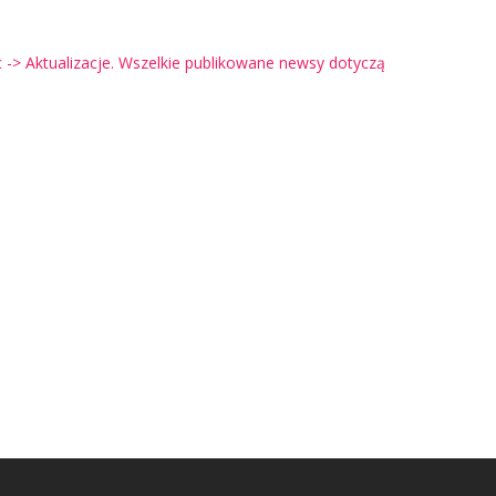
-> Aktualizacje. Wszelkie publikowane newsy dotyczą