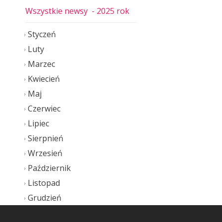
Wszystkie newsy
- 2025 rok
Styczeń
Luty
Marzec
Kwiecień
Maj
Czerwiec
Lipiec
Sierpnień
Wrzesień
Październik
Listopad
Grudzień