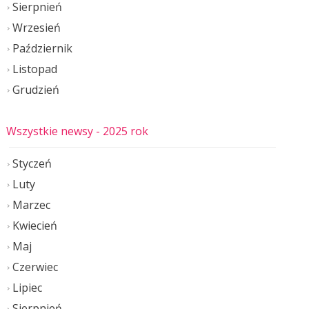
Sierpnień
Wrzesień
Październik
Listopad
Grudzień
Wszystkie newsy
- 2025 rok
Styczeń
Luty
Marzec
Kwiecień
Maj
Czerwiec
Lipiec
Sierpnień