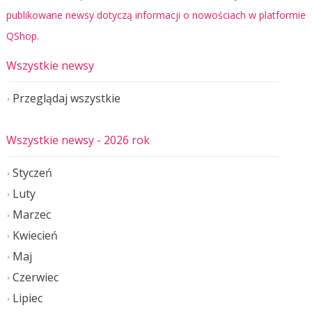
publikowane newsy dotyczą informacji o nowościach w platformie
QShop.
Wszystkie newsy
Przeglądaj wszystkie
Wszystkie newsy
- 2026 rok
Styczeń
Luty
Marzec
Kwiecień
Maj
Czerwiec
Lipiec