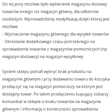
Do tej pory możliwe było wybieranie magazynu dostawy
towarów innego niż magazyn główny, dla odbiorów
osobistych. Wprowadziliśmy modyfikację dzięki której jest
możliwe:
- Wyznaczenie magazynu głównego dla wysyłek towarów
- Określanie dodatkowego czasu potrzebnego na
sprowadzenie towarów z magazynów pomocniczych (np
magazyn dostawcy) na magazyn wysyłkowy
System sklepu potrafi wykryć brak produktu na
magazynie głównym i przy dodawaniu towaru do koszyka
przełączyć się na magazyn pomocniczy na którym jest
dostępny towar. Po takim przełączeniu kupujący zobaczy
komunikat w sklepie o braku towarów na magazynie
głównym i informację o konieczności sprowadzenia