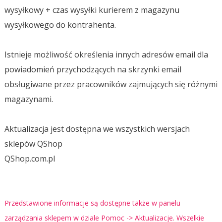
wysyłkowy + czas wysyłki kurierem z magazynu
wysyłkowego do kontrahenta.
Istnieje możliwość określenia innych adresów email dla
powiadomień przychodzących na skrzynki email
obsługiwane przez pracowników zajmujących się różnymi
magazynami.
Aktualizacja jest dostępna we wszystkich wersjach
sklepów QShop
QShop.com.pl
Przedstawione informacje są dostępne także w panelu
zarządzania sklepem w dziale Pomoc -> Aktualizacje. Wszelkie