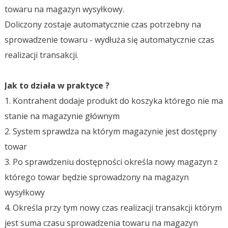
towaru na magazyn wysyłkowy.
Doliczony zostaje automatycznie czas potrzebny na
sprowadzenie towaru - wydłuża się automatycznie czas
realizacji transakcji.
Jak to działa w praktyce ?
1. Kontrahent dodaje produkt do koszyka którego nie ma
stanie na magazynie głównym
2. System sprawdza na którym magazynie jest dostępny
towar
3. Po sprawdzeniu dostępności określa nowy magazyn z
którego towar będzie sprowadzony na magazyn
wysyłkowy
4. Określa przy tym nowy czas realizacji transakcji którym
jest suma czasu sprowadzenia towaru na magazyn