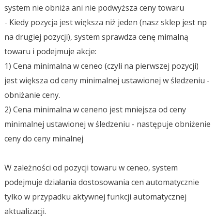
system nie obniża ani nie podwyższa ceny towaru
- Kiedy pozycja jest większa niż jeden (nasz sklep jest np
na drugiej pozycji), system sprawdza cenę mimalną
towaru i podejmuje akcje:
1) Cena minimalna w ceneo (czyli na pierwszej pozycji)
jest większa od ceny minimalnej ustawionej w śledzeniu -
obniżanie ceny.
2) Cena minimalna w ceneno jest mniejsza od ceny
minimalnej ustawionej w śledzeniu - następuje obniżenie
ceny do ceny minalnej
W zależności od pozycji towaru w ceneo, system
podejmuje działania dostosowania cen automatycznie
tylko w przypadku aktywnej funkcji automatycznej
aktualizacji.