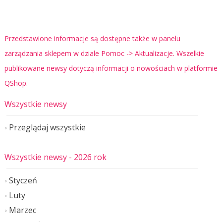
Przedstawione informacje są dostępne także w panelu
zarządzania sklepem w dziale Pomoc -> Aktualizacje. Wszelkie
publikowane newsy dotyczą informacji o nowościach w platformie
QShop.
Wszystkie newsy
Przeglądaj wszystkie
Wszystkie newsy
- 2026 rok
Styczeń
Luty
Marzec