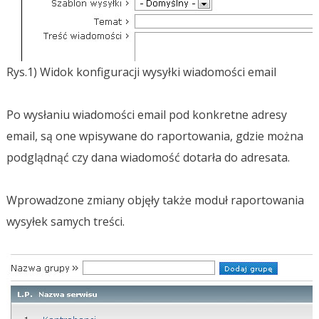
Rys.1) Widok konfiguracji wysyłki wiadomości email
Po wysłaniu wiadomości email pod konkretne adresy
email, są one wpisywane do raportowania, gdzie można
podglądnąć czy dana wiadomość dotarła do adresata.
Wprowadzone zmiany objęły także moduł raportowania
wysyłek samych treści.