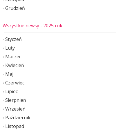
Grudzień
Wszystkie newsy
- 2025 rok
Styczeń
Luty
Marzec
Kwiecień
Maj
Czerwiec
Lipiec
Sierpnień
Wrzesień
Październik
Listopad