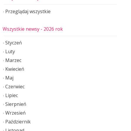
Przeglądaj wszystkie
Wszystkie newsy
- 2026 rok
Styczeń
Luty
Marzec
Kwiecień
Maj
Czerwiec
Lipiec
Sierpnień
Wrzesień
Październik
Listopad