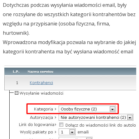
Dotychczas podczas wysyłania wiadomości email, były
one rozsyłane do wszystkich kategorii kontrahentów bez
względu na przypisanie (osoba fizyczna, firma,
hurtownik).
Wprowadzona modyfikacja pozwala na wybranie do jakiej
kategorii kontrahenta ma być wysłana wiadomość email