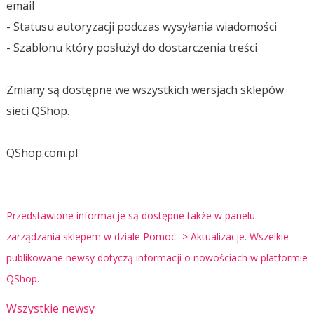
email
- Statusu autoryzacji podczas wysyłania wiadomości
- Szablonu który posłużył do dostarczenia treści
Zmiany są dostępne we wszystkich wersjach sklepów
sieci QShop.
QShop.com.pl
Przedstawione informacje są dostępne także w panelu
zarządzania sklepem w dziale Pomoc -> Aktualizacje. Wszelkie
publikowane newsy dotyczą informacji o nowościach w platformie
QShop.
Wszystkie newsy