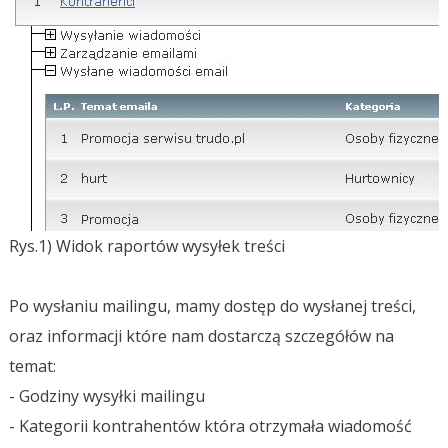
Rys.1) Widok raportów wysyłek treści
Po wysłaniu mailingu, mamy dostęp do wysłanej treści,
oraz informacji które nam dostarczą szczegółów na
temat:
- Godziny wysyłki mailingu
- Kategorii kontrahentów która otrzymała wiadomość