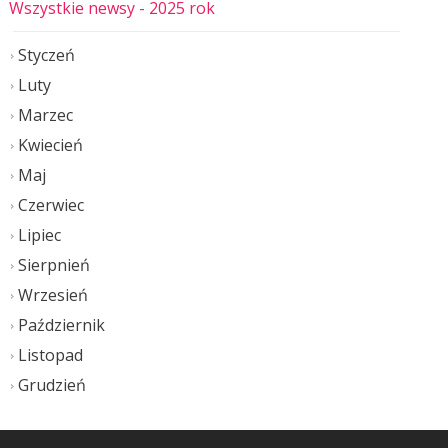
Wszystkie newsy
- 2025 rok
Styczeń
Luty
Marzec
Kwiecień
Maj
Czerwiec
Lipiec
Sierpnień
Wrzesień
Październik
Listopad
Grudzień