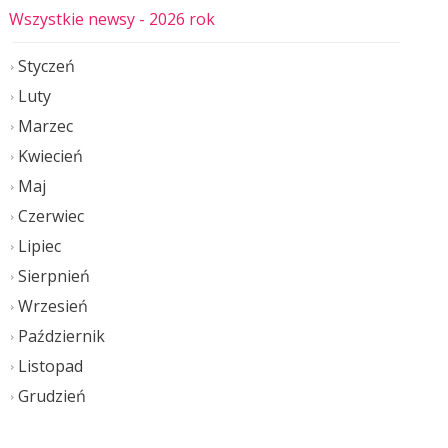
Wszystkie newsy
- 2026 rok
Styczeń
Luty
Marzec
Kwiecień
Maj
Czerwiec
Lipiec
Sierpnień
Wrzesień
Październik
Listopad
Grudzień