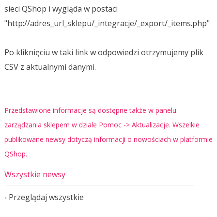
sieci QShop i wygląda w postaci
"http://adres_url_sklepu/_integracje/_export/_items.php"
Po kliknięciu w taki link w odpowiedzi otrzymujemy plik
CSV z aktualnymi danymi.
Przedstawione informacje są dostępne także w panelu
zarządzania sklepem w dziale Pomoc -> Aktualizacje. Wszelkie
publikowane newsy dotyczą informacji o nowościach w platformie
QShop.
Wszystkie newsy
Przeglądaj wszystkie