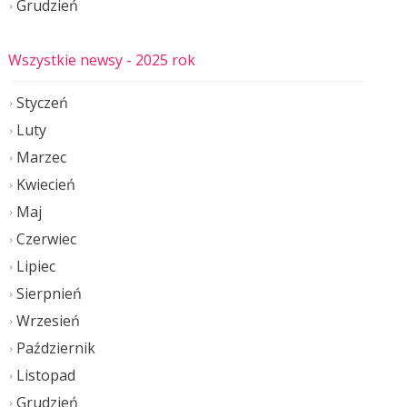
Grudzień
Wszystkie newsy
- 2025 rok
Styczeń
Luty
Marzec
Kwiecień
Maj
Czerwiec
Lipiec
Sierpnień
Wrzesień
Październik
Listopad
Grudzień