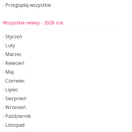
Przeglądaj wszystkie
Wszystkie newsy
- 2026 rok
Styczeń
Luty
Marzec
Kwiecień
Maj
Czerwiec
Lipiec
Sierpnień
Wrzesień
Październik
Listopad