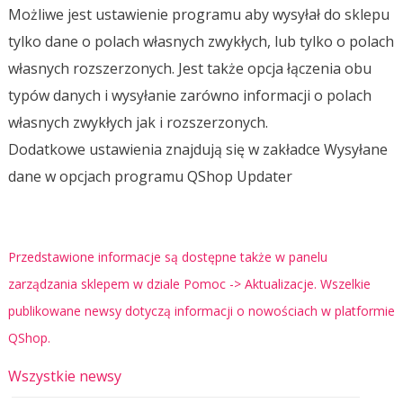
Możliwe jest ustawienie programu aby wysyłał do sklepu
tylko dane o polach własnych zwykłych, lub tylko o polach
własnych rozszerzonych. Jest także opcja łączenia obu
typów danych i wysyłanie zarówno informacji o polach
własnych zwykłych jak i rozszerzonych.
Dodatkowe ustawienia znajdują się w zakładce Wysyłane
dane w opcjach programu QShop Updater
Przedstawione informacje są dostępne także w panelu
zarządzania sklepem w dziale Pomoc -> Aktualizacje. Wszelkie
publikowane newsy dotyczą informacji o nowościach w platformie
QShop.
Wszystkie newsy