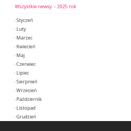
Wszystkie newsy
- 2025 rok
Styczeń
Luty
Marzec
Kwiecień
Maj
Czerwiec
Lipiec
Sierpnień
Wrzesień
Październik
Listopad
Grudzień