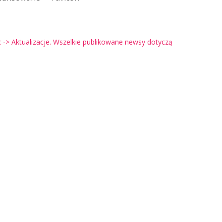
-> Aktualizacje. Wszelkie publikowane newsy dotyczą