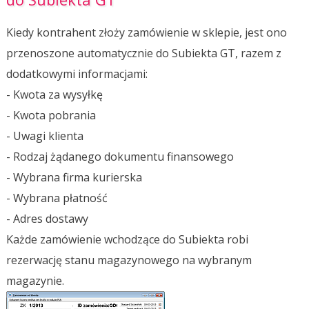
Kiedy kontrahent złoży zamówienie w sklepie, jest ono
przenoszone automatycznie do Subiekta GT, razem z
dodatkowymi informacjami:
- Kwota za wysyłkę
- Kwota pobrania
- Uwagi klienta
- Rodzaj żądanego dokumentu finansowego
- Wybrana firma kurierska
- Wybrana płatność
- Adres dostawy
Każde zamówienie wchodzące do Subiekta robi
rezerwację stanu magazynowego na wybranym
magazynie.