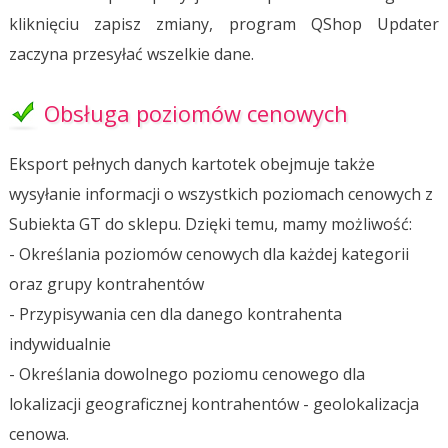
kliknięciu zapisz zmiany, program QShop Updater
zaczyna przesyłać wszelkie dane.
Obsługa poziomów cenowych
Eksport pełnych danych kartotek obejmuje także
wysyłanie informacji o wszystkich poziomach cenowych z
Subiekta GT do sklepu. Dzięki temu, mamy możliwość:
- Określania poziomów cenowych dla każdej kategorii
oraz grupy kontrahentów
- Przypisywania cen dla danego kontrahenta
indywidualnie
- Określania dowolnego poziomu cenowego dla
lokalizacji geograficznej kontrahentów - geolokalizacja
cenowa.