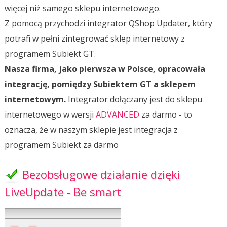
więcej niż samego sklepu internetowego.
Z pomocą przychodzi integrator QShop Updater, który
potrafi w pełni zintegrować sklep internetowy z
programem Subiekt GT.
Nasza firma, jako pierwsza w Polsce, opracowała
integrację, pomiędzy Subiektem GT a sklepem
internetowym.
Integrator dołączany jest do sklepu
internetowego w wersji
ADVANCED
za darmo - to
oznacza, że w naszym sklepie jest integracja z
programem Subiekt za darmo
Bezobsługowe działanie dzięki
LiveUpdate - Be smart