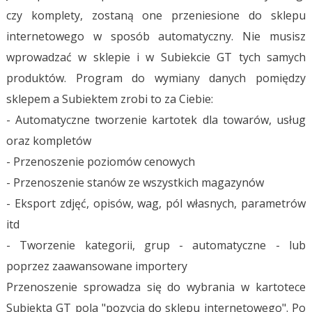
czy komplety, zostaną one przeniesione do sklepu
internetowego w sposób automatyczny. Nie musisz
wprowadzać w sklepie i w Subiekcie GT tych samych
produktów. Program do wymiany danych pomiędzy
sklepem a Subiektem zrobi to za Ciebie:
- Automatyczne tworzenie kartotek dla towarów, usług
oraz kompletów
- Przenoszenie poziomów cenowych
- Przenoszenie stanów ze wszystkich magazynów
- Eksport zdjęć, opisów, wag, pól własnych, parametrów
itd
- Tworzenie kategorii, grup - automatyczne - lub
poprzez zaawansowane importery
Przenoszenie sprowadza się do wybrania w kartotece
Subiekta GT pola "pozycja do sklepu internetowego". Po