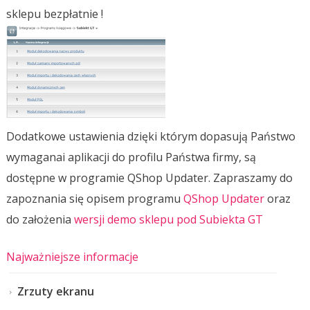
sklepu bezpłatnie !
Dodatkowe ustawienia dzięki którym dopasują Państwo
wymaganai aplikacji do profilu Państwa firmy, są
dostępne w programie QShop Updater. Zapraszamy do
zapoznania się opisem programu
QShop Updater
oraz
do założenia
wersji demo sklepu pod Subiekta GT
Najważniejsze informacje
Zrzuty ekranu