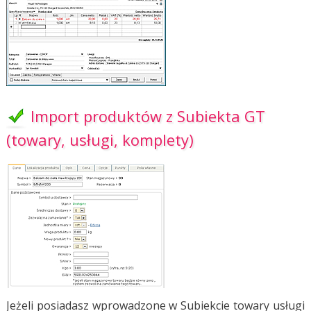
Import produktów z Subiekta GT
(towary, usługi, komplety)
Jeżeli posiadasz wprowadzone w Subiekcie towary usługi