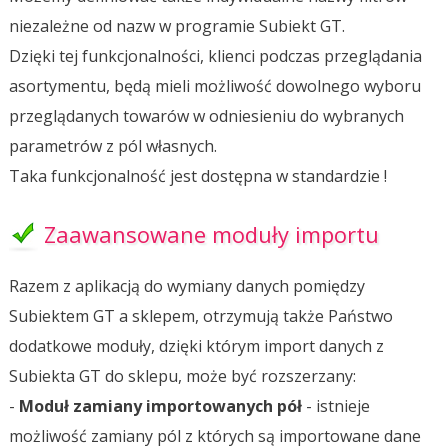
niezależne od nazw w programie Subiekt GT.
Dzięki tej funkcjonalności, klienci podczas przeglądania
asortymentu, będą mieli możliwość dowolnego wyboru
przeglądanych towarów w odniesieniu do wybranych
parametrów z pól własnych.
Taka funkcjonalność jest dostępna w standardzie !
Zaawansowane moduły importu
Razem z aplikacją do wymiany danych pomiędzy
Subiektem GT a sklepem, otrzymują także Państwo
dodatkowe moduły, dzięki którym import danych z
Subiekta GT do sklepu, może być rozszerzany:
-
Moduł zamiany importowanych pół
- istnieje
możliwość zamiany pól z których są importowane dane